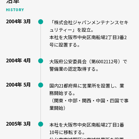
HISTORY
2004年 3月
「株式会社ジャパンメンテナンスセキ
ュリティー」を設立。
本社を大阪市中央区南船場2丁目3番2
号に設置する。
2004年 4月
大阪府公安委員会（第6002112号）で
警備業の認定取得する。
2004年 5月
国内21都府県に営業所を設置し、業
務開始する。
（関東・中部・関西・中国・四国で事
業開始）
2005年 3月
本社を大阪市中央区南船場2丁目1番
10号に移転する。