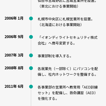
仙台市宮城野区に宮城営業所を設置。
（東北における事業開始）
2006年 1月
札幌市中央区に札幌営業所を設置。
（北海道における事業開始）
2006年 9月
「イオンディライトセキュリティ株式
会社」へ商号変更する。
2007年 3月
事業部制を導入する。
2008年 8月
各就業先（一部除く）にパソコンを配
備し、社内ネットワークを整備する。
2011年 6月
各事業部の営業所へ教育用「AED訓練
セット」を配備し、救命講習（AED）
を強化する。