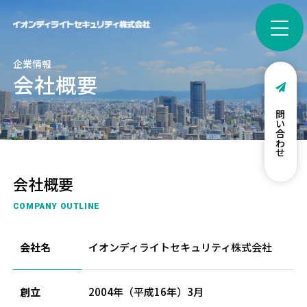
企業情報
会社概要
お問い合わせ
会社概要
COMPANY OUTLINE
会社名
イオンディライトセキュリティ株式会社
創立
2004年（平成16年）3月