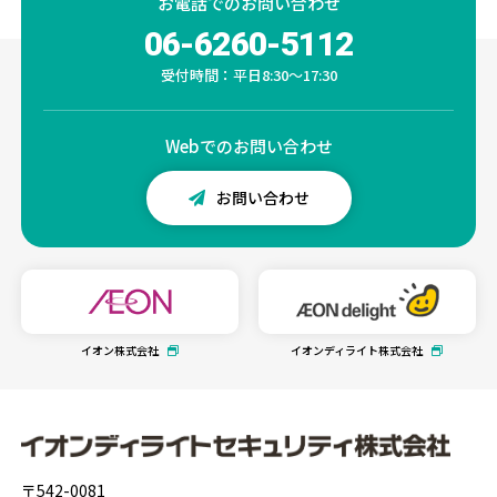
お電話での
お問い合わせ
06-6260-5112
受付時間：平日8:30～17:30
Webでの
お問い合わせ
お問い合わせ
イオン株式会社
イオンディライト株式会社
〒542-0081