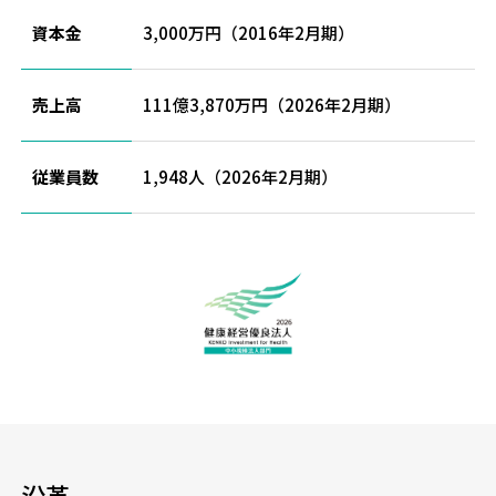
資本金
3,000万円（2016年2月期）
売上高
111億3,870万円（2026年2月期）
従業員数
1,948人（2026年2月期）
沿革