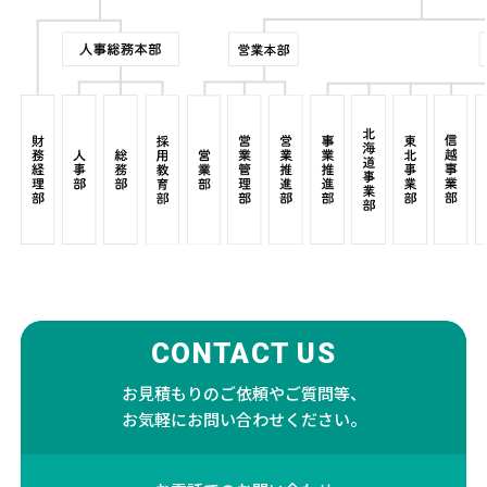
CONTACT US
お見積もりのご依頼やご質問等、
お気軽にお問い合わせください。