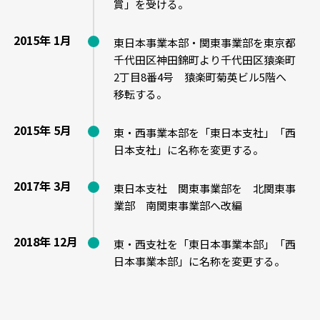
賞」を受ける。
2015年 1月
東日本事業本部・関東事業部を東京都
千代田区神田錦町より
千代田区猿楽町
2丁目8番4号 猿楽町菊英ビル5階へ
移転する。
2015年 5月
東・西事業本部を「東日本支社」「西
日本支社」に名称を変更する。
2017年 3月
東日本支社 関東事業部を 北関東事
業部 南関東事業部へ改編
2018年 12月
東・西支社を「東日本事業本部」「西
日本事業本部」に名称を変更する。