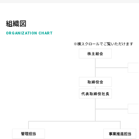
組織図
ORGANIZATION CHART
※横スクロールでご覧いただけます