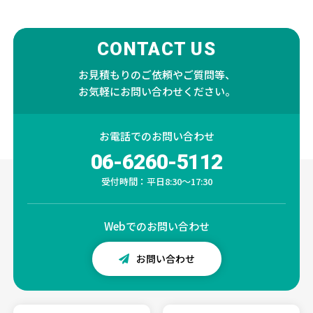
CONTACT US
お見積もりのご依頼やご質問等、
お気軽にお問い合わせください。
お電話での
お問い合わせ
06-6260-5112
受付時間：平日8:30～17:30
Webでの
お問い合わせ
お問い合わせ