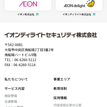
イオン株式会社
イオンディライト株式会社
〒542-0081
大阪市中央区南船場2丁目3番2号
南船場ハートビル9階
TEL：
06-6260-5112
FAX：06-6260-5114
私たちについて
事業エリア
サービス内容
教育体制
施設警備
採用情報
交通警備
中途採用比率の公表